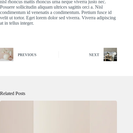
nisl rhoncus mattis rhoncus urna neque viverra justo nec.
Posuere sollicitudin aliquam ultrices sagittis orci a. Nisl
condimentum id venenatis a condimentum. Pretium fusce id
velit ut tortor. Eget lorem dolor sed viverra. Viverra adipiscing
at in tellus integer.
PREVIOUS
NEXT
Related Posts