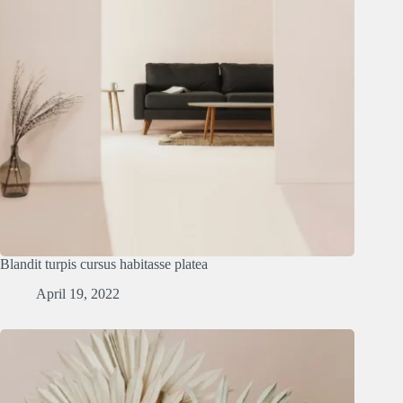
Blandit turpis cursus habitasse platea
April 19, 2022